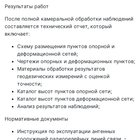
Результаты работ
После полной камеральной обработки наблюдений
составляется технический отчет, который
включает:
Схему размещения пунктов опорной и
деформационной сетей;
Чертежи опорных и деформационных пунктов;
Материалы обработки результатов
геодезических измерений с оценкой
точности;
Каталог высот пунктов опорной сети;
Каталог высот пунктов деформационной сети;
Анализ результатов наблюдений;
Нормативные документы
Инструкция по эксплуатации антенных
сооружений радиорелейных линий связи. -