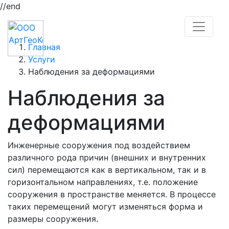
//end
Главная
Услуги
Наблюдения за деформациями
Наблюдения за
деформациями
Инженерные сооружения под воздействием
различного рода причин (внешних и внутренних
сил) перемещаются как в вертикальном, так и в
горизонтальном направлениях, т.е. положение
сооружения в пространстве меняется. В процессе
таких перемещений могут изменяться форма и
размеры сооружения.