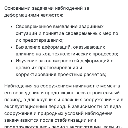
Основными задачами наблюдений за
деформациями являются:
Своевременное выявление аварийных
ситуаций и принятие своевременных мер по
их предотвращению;
Выявление деформаций, оказывающих
влияние на ход технологических процессов;
Изучение закономерностей деформаций с
целью их прогнозирования и
корректирования проектных расчетов;
Наблюдения за сооружением начинают с момента
его возведения и продолжают весь строительный
период, а для крупных и сложных сооружений - и в
эксплуатационный период. В зависимости от вида
сооружения и природных условий наблюдения
заканчиваются после стабилизации или
продолжаются весь период эксплуатации, если из-