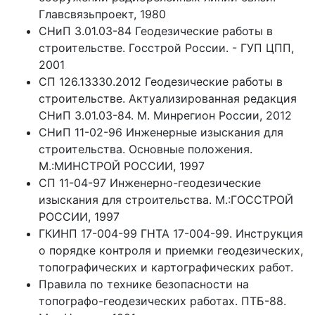
Главсвязьпроект, 1980
СНиП 3.01.03-84 Геодезические работы в
строительстве. Госстрой России. - ГУП ЦПП,
2001
СП 126.13330.2012 Геодезические работы в
строительстве. Актуализированная редакция
СНиП 3.01.03-84. М. Минрегион России, 2012
СНиП 11-02-96 Инженерные изыскания для
строительства. Основные положения.
М.:МИНСТРОЙ РОССИИ, 1997
СП 11-04-97 Инженерно-геодезические
изыскания для строительства. М.:ГОССТРОЙ
РОССИИ, 1997
ГКИНП 17-004-99 ГНТА 17-004-99. Инструкция
о порядке контроля и приемки геодезических,
топографических и картографических работ.
Правила по технике безопасности на
топографо-геодезических работах. ПТБ-88.