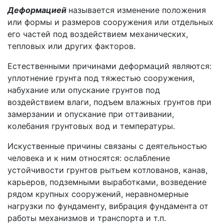
Деформацией
называется изменение положения
или формы и размеров сооружения или отдельных
его частей под воздействием механических,
тепловых или других факторов.
Естественными причинами деформаций являются:
уплотнение грунта под тяжестью сооружения,
набухание или опускание грунтов под
воздействием влаги, подъем влажных грунтов при
замерзании и опускание при оттаивании,
колебания грунтовых вод и температуры.
Искуственные причины связаны с деятельностью
человека и к ним относятся: ослабление
устойчивости грунтов рытьем котлованов, канав,
карьеров, подземными выработками, возведение
рядом крупных сооружений, неравномерные
нагрузки по фундаменту, вибрация фундамента от
работы механизмов и транспорта и т.п.