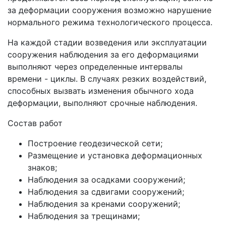
за деформации сооружения возможно нарушение
нормального режима технологического процесса.
На каждой стадии возведения или эксплуатации
сооружения наблюдения за его деформациями
выполняют через определенные интервалы
времени - циклы. В случаях резких воздействий,
способных вызвать изменения обычного хода
деформации, выполняют срочные наблюдения.
Состав работ
Построение геодезической сети;
Размещение и установка деформационных
знаков;
Наблюдения за осадками сооружений;
Наблюдения за сдвигами сооружений;
Наблюдения за кренами сооружений;
Наблюдения за трещинами;