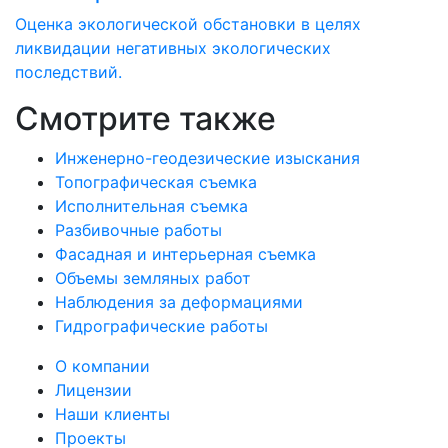
Оценка экологической обстановки в целях
ликвидации негативных экологических
последствий.
Смотрите также
Инженерно-геодезические изыскания
Топографическая съемка
Исполнительная съемка
Разбивочные работы
Фасадная и интерьерная съемка
Объемы земляных работ
Наблюдения за деформациями
Гидрографические работы
О компании
Лицензии
Наши клиенты
Проекты