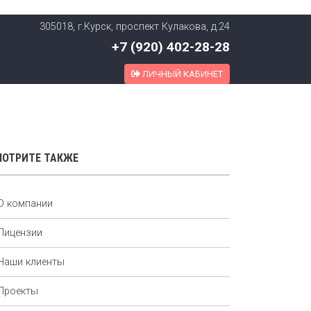
305018, г.Курск, проспект Кулакова, д.24
+7 (920) 402-28-28
ЛИЧНЫЙ КАБИНЕТ
ОТРИТЕ ТАКЖЕ
О компании
Лицензии
Наши клиенты
Проекты