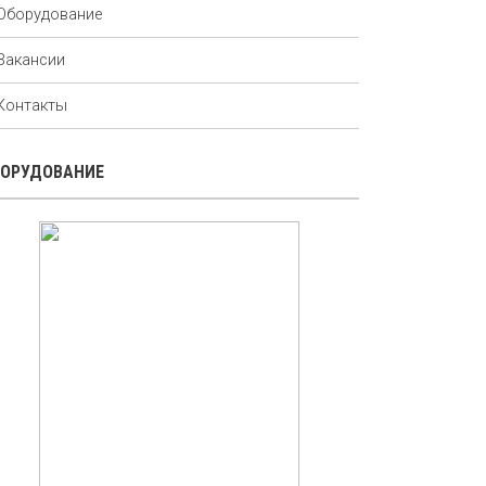
Оборудование
Вакансии
Контакты
БОРУДОВАНИЕ