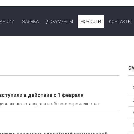
КАНСИИ
ЗАЯВКА
ДОКУМЕНТЫ
НОВОСТИ
КОНТАКТЫ
СМ
ступили в действие с 1 февраля
циональные стандарты в области строительства.