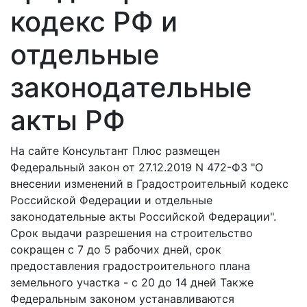
кодекс РФ и
отдельные
законодательные
акты РФ
На сайте Консультант Плюс размещен
Федеральный закон от 27.12.2019 N 472-ФЗ "О
внесении изменений в Градостроительный кодекс
Российской Федерации и отдельные
законодательные акты Российской Федерации".
Срок выдачи разрешения на строительство
сокращен с 7 до 5 рабочих дней, срок
предоставления градостроительного плана
земельного участка - с 20 до 14 дней Также
Федеральным законом устанавливаются