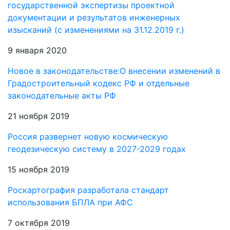
государственной экспертизы проектной
документации и результатов инженерных
изысканий (с изменениями на 31.12.2019 г.)
9 января 2020
Новое в законодательстве:О внесении изменений в
Градостроительный кодекс РФ и отдельные
законодательные акты РФ
21 ноября 2019
Россия развернет новую космическую
геодезическую систему в 2027-2029 годах
15 ноября 2019
Роскартография разработала стандарт
использования БПЛА при АФС
7 октября 2019