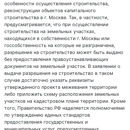
особенности осуществления строительства,
реконструкции объектов капитального
строительства в г. Москве. Так, в частности,
предусматривается, что при осуществлении
строительства на земельных участках,
находящихся в собственности г. Москвы или
госсобственность на которые не разграничена,
разрешение на строительство может быть выдано
без предоставления правоустанавливающих
документов на земельный участок. В заявлении о
выдаче разрешения на строительство в таком
случае достаточно указать реквизиты
утвержденного проекта межевания территории
либо приложить схему расположения земельных
участков на кадастровом плане территории. Кроме
того, Правительство РФ наделяется полномочиями
по утверждению единых стандартов
предоставления государственных и
муниципальных услуг, предусмотренных