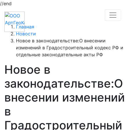
//end
Главная
Новости
Новое в законодательстве:О внесении
изменений в Градостроительный кодекс РФ и
отдельные законодательные акты РФ
Новое в
законодательстве:О
внесении изменений
в
Градостроительный