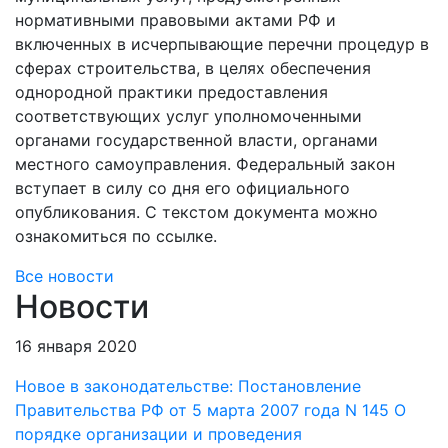
нормативными правовыми актами РФ и
включенных в исчерпывающие перечни процедур в
сферах строительства, в целях обеспечения
однородной практики предоставления
соответствующих услуг уполномоченными
органами государственной власти, органами
местного самоуправления. Федеральный закон
вступает в силу со дня его официального
опубликования. С текстом документа можно
ознакомиться по ссылке.
Все новости
Новости
16 января 2020
Новое в законодательстве: Постановление
Правительства РФ от 5 марта 2007 года N 145 О
порядке организации и проведения