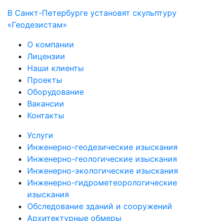
В Санкт-Петербурге установят скульптуру
«Геодезистам»
О компании
Лицензии
Наши клиенты
Проекты
Оборудование
Вакансии
Контакты
Услуги
Инженерно-геодезические изыскания
Инженерно-геологические изыскания
Инженерно-экологические изыскания
Инженерно-гидрометеорологические
изыскания
Обследование зданий и сооружений
Архитектурные обмеры